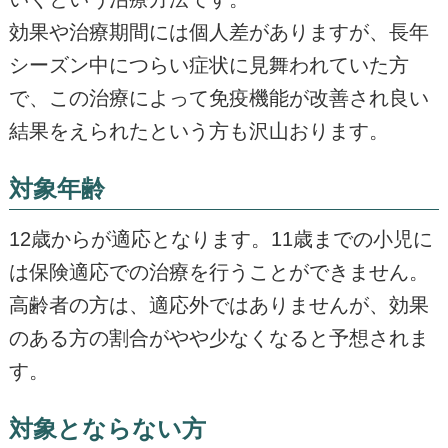
効果や治療期間には個人差がありますが、長年
シーズン中につらい症状に見舞われていた方
で、この治療によって免疫機能が改善され良い
結果をえられたという方も沢山おります。
対象年齢
12歳からが適応となります。11歳までの小児に
は保険適応での治療を行うことができません。
高齢者の方は、適応外ではありませんが、効果
のある方の割合がやや少なくなると予想されま
す。
対象とならない方