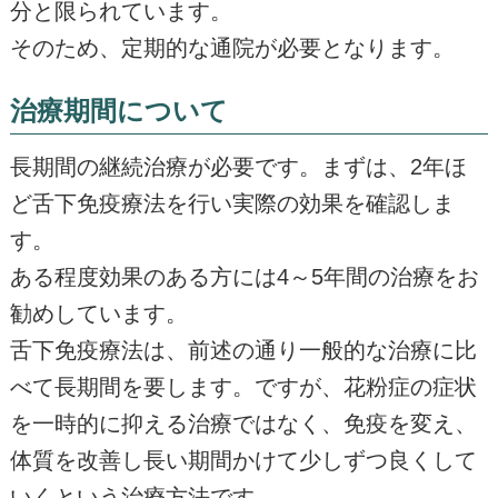
分と限られています。
そのため、定期的な通院が必要となります。
治療期間について
長期間の継続治療が必要です。まずは、2年ほ
ど舌下免疫療法を行い実際の効果を確認しま
す。
ある程度効果のある方には4～5年間の治療をお
勧めしています。
舌下免疫療法は、前述の通り一般的な治療に比
べて長期間を要します。ですが、花粉症の症状
を一時的に抑える治療ではなく、免疫を変え、
体質を改善し長い期間かけて少しずつ良くして
いくという治療方法です。