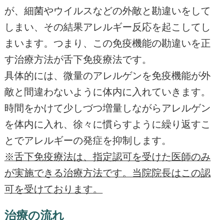
が、細菌やウイルスなどの外敵と勘違いをして
しまい、その結果アレルギー反応を起こしてし
まいます。つまり、この免疫機能の勘違いを正
す治療方法が舌下免疫療法です。
具体的には、微量のアレルゲンを免疫機能が外
敵と間違わないように体内に入れていきます。
時間をかけて少しづつ増量しながらアレルゲン
を体内に入れ、徐々に慣らすように繰り返すこ
とでアレルギーの発症を抑制します。
※舌下免疫療法は、指定認可を受けた医師のみ
が実施できる治療方法です。当院院長はこの認
可を受けております。
治療の流れ