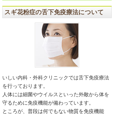
スギ花粉症の舌下免疫療法について
いしい内科・外科クリニックでは舌下免疫療法
を行っております。
人体には細菌やウイルスといった外敵から体を
守るために免疫機能が備わっています。
ところが、普段は何でもない物質を免疫機能