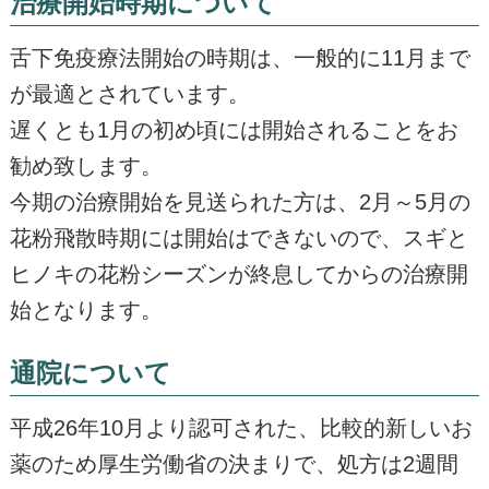
治療開始時期について
舌下免疫療法開始の時期は、一般的に11月まで
が最適とされています。
遅くとも1月の初め頃には開始されることをお
勧め致します。
今期の治療開始を見送られた方は、2月～5月の
花粉飛散時期には開始はできないので、スギと
ヒノキの花粉シーズンが終息してからの治療開
始となります。
通院について
平成26年10月より認可された、比較的新しいお
薬のため厚生労働省の決まりで、処方は2週間