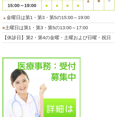
▲
■
－
15:00～19:00
●
●
●
●
金曜日は第1・第3・第5の15:00～19:00
▲
土曜日は第1・第3・第5の13:00～17:00
■
【休診日】第2・第4の金曜・土曜および日曜・祝日