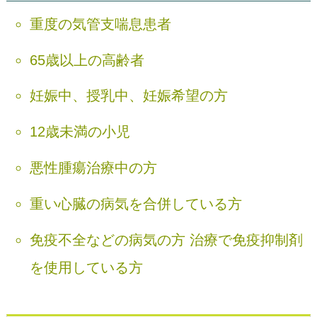
重度の気管支喘息患者
65歳以上の高齢者
妊娠中、授乳中、妊娠希望の方
12歳未満の小児
悪性腫瘍治療中の方
重い心臓の病気を合併している方
免疫不全などの病気の方 治療で免疫抑制剤
を使用している方