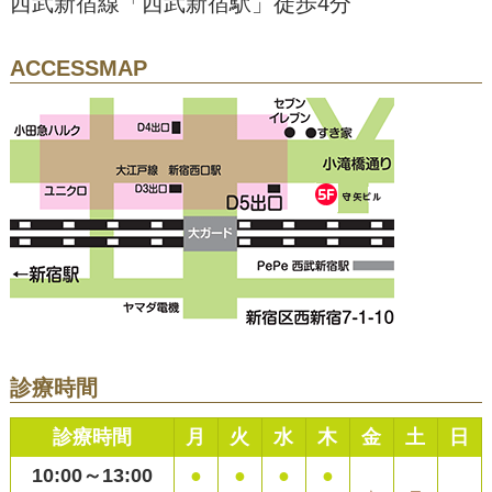
西武新宿線「西武新宿駅」徒歩4分
ACCESSMAP
診療時間
診療時間
月
火
水
木
金
土
日
10:00～13:00
●
●
●
●