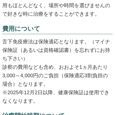
用もほとんどなく、場所や時間を選びませんの
で好きな時に治療をすることができます。
費用について
舌下免疫療法は保険適応となります。（マイナ
保険証（あるいは資格確認書）を忘れずにお持
ち下さい）
診察の費用なども含め、おおよそ1ヵ月あたり
3,000～4,000円のご負担（保険適応3割負担の
場合）となります。
※2025年12月2日以降、健康保険証は使用でき
なくなります。