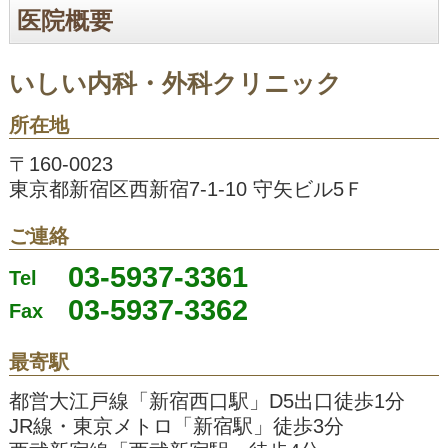
医院概要
いしい内科・外科クリニック
所在地
〒160-0023
東京都新宿区西新宿7-1-10 守矢ビル5Ｆ
ご連絡
03-5937-3361
Tel
03-5937-3362
Fax
最寄駅
都営大江戸線「新宿西口駅」D5出口徒歩1分
JR線・東京メトロ「新宿駅」徒歩3分