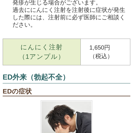
発疹が生じる場合がございます。
過去ににんにく注射を注射後に症状が発生
した際には、注射前に必ず医師にご相談く
ださい。
にんにく注射
1,650円
（1アンプル）
（税込）
ED外来（勃起不全）
EDの症状