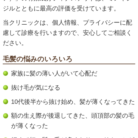
ジルとともに最高の評価を受けています。
当クリニックは、個人情報、プライバシーに配
慮して診療を行いますので、安心してご相談く
ださい。
毛髪の悩みのいろいろ
家族に髪の薄い人がいて心配だ
抜け毛が気になる
10代後半から抜け始め、髪が薄くなってきた
額の生え際が後退してきた、頭頂部の髪の毛
が薄くなった