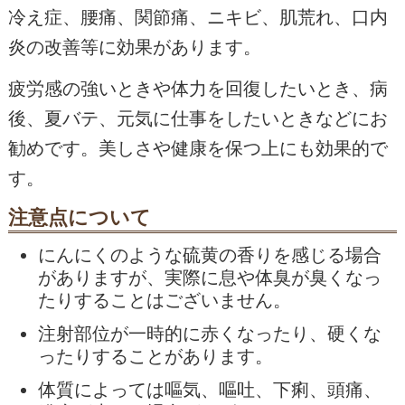
冷え症、腰痛、関節痛、ニキビ、肌荒れ、口内
炎の改善等に効果があります。
疲労感の強いときや体力を回復したいとき、病
後、夏バテ、元気に仕事をしたいときなどにお
勧めです。美しさや健康を保つ上にも効果的で
す。
注意点について
にんにくのような硫黄の香りを感じる場合
がありますが、実際に息や体臭が臭くなっ
たりすることはございません。
注射部位が一時的に赤くなったり、硬くな
ったりすることがあります。
体質によっては嘔気、嘔吐、下痢、頭痛、