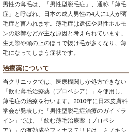
男性の薄毛は、「男性型脱毛症」、通称「薄毛
症」と呼ばれ、日本の成人男性の4人に1人が薄
毛症と言われます。薄毛症は遺伝や男性ホルモ
ンの影響などが主な原因と考えられています。
生え際や頭の上のほうで抜け毛が多くなり、薄
毛になってしまう症状です。
治療薬について
当クリニックでは、医療機関しか処方できない
「飲む薄毛治療薬（プロペシア）」を使用し、
薄毛症の治療を行います。2010年に日本皮膚科
学会が発表した「男性型脱毛症治療のガイドラ
イン」では、「飲む薄毛治療薬（プロペシ
ア）」の有効成分フィナステリドは、ミノキシ