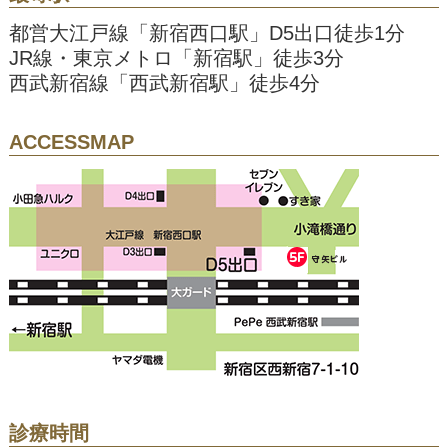
都営大江戸線「新宿西口駅」D5出口徒歩1分
JR線・東京メトロ「新宿駅」徒歩3分
西武新宿線「西武新宿駅」徒歩4分
ACCESSMAP
診療時間