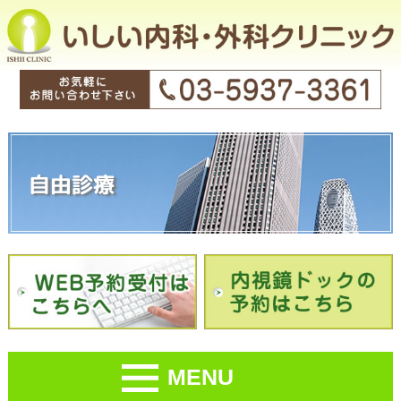
自由診療
MENU