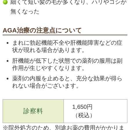
細くて短い髪の毛が多くなり、ハリやコシが
無くなった
AGA治療の注意点について
まれに勃起機能不全や肝機能障害などの症
状が現れる場合があります。
肝機能が低下した状態での薬剤の服用は副
作用が生じやすくなります。
薬剤の内服を止めると、充分な効果が得ら
れない場合がございます。
1,650円
診察料
（税込）
※院外処方のため、別途お薬の費用がかかりま