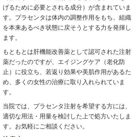
げるために必要とされる成分）が含まれていま
す。プラセンタは体内の調整作用をもち、組織
を本来あるべき状態に戻そうとする力を発揮し
ます。
もともとは肝機能改善薬として認可された注射
薬だったのですが、エイジングケア（老化防
止）に役立ち、若返り効果や美肌作用があるた
め、多くの女性の治療に取り入れられていま
す。
当院では、プラセンタ注射を希望する方には、
適切な用法・用量を検討した上で処方いたしま
す。お気軽にご相談ください。