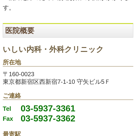
す。
医院概要
いしい内科・外科クリニック
所在地
〒160-0023
東京都新宿区西新宿7-1-10 守矢ビル5Ｆ
ご連絡
03-5937-3361
Tel
03-5937-3362
Fax
最寄駅