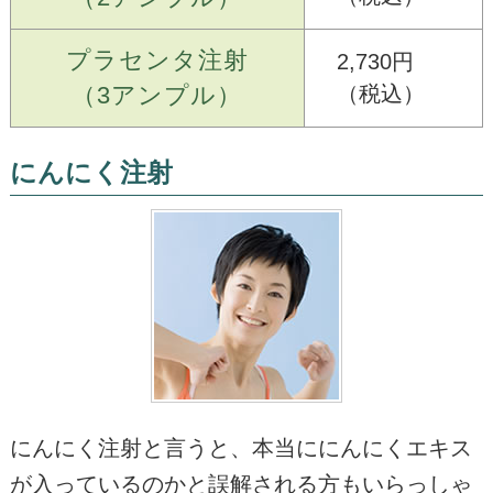
プラセンタ注射
2,730円
（3アンプル）
（税込）
にんにく注射
にんにく注射と言うと、本当ににんにくエキス
が入っているのかと誤解される方もいらっしゃ