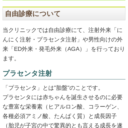
自由診療について
当クリニックでは自由診療にて、注射外来「に
んにく注射・プラセンタ注射」や男性向けの外
来「ED外来・発毛外来（AGA）」を行っており
ます。
プラセンタ注射
「プラセンタ」とは"胎盤"のことです。
プラセンタには赤ちゃんを誕生させるのに必要
な豊富な栄養素（ヒアルロン酸、コラーゲン、
各種必須アミノ酸、たんぱく質）と成長因子
（胎児が子宮の中で驚異的とも言える成長を遂