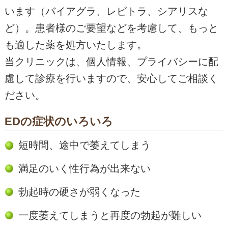
います（バイアグラ、レビトラ、シアリスな
ど）。患者様のご要望などを考慮して、もっと
も適した薬を処方いたします。
当クリニックは、個人情報、プライバシーに配
慮して診療を行いますので、安心してご相談く
ださい。
EDの症状のいろいろ
短時間、途中で萎えてしまう
満足のいく性行為が出来ない
勃起時の硬さが弱くなった
一度萎えてしまうと再度の勃起が難しい