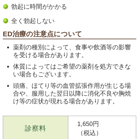
勃起に時間がかかる
全く勃起しない
ED治療の注意点について
薬剤の種別によって、食事や飲酒等の影響
を受ける場合があります。
体質によってはご希望の薬剤を処方できな
い場合もございます。
頭痛、ほてり等の血管拡張作用が生じる場
合や、服用した翌日以降に消化不良や胸焼
け等の症状が現れる場合があります。
1,650円
診察料
（税込）