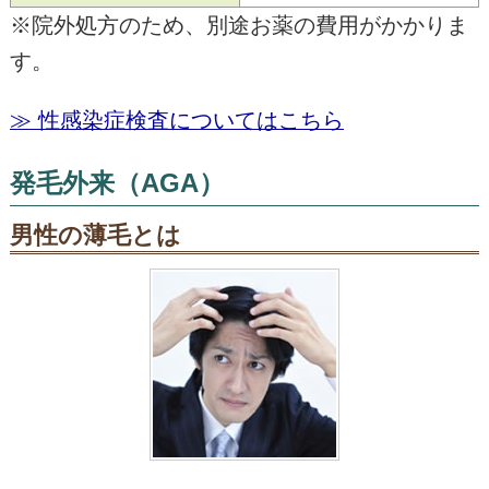
※院外処方のため、別途お薬の費用がかかりま
す。
≫ 性感染症検査についてはこちら
発毛外来（AGA）
男性の薄毛とは