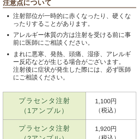
注意点について
注射部位が一時的に赤くなったり、硬くな
ったりすることがあります。
アレルギー体質の方は注射を受ける前に事
前に医師にご相談ください。
まれに悪寒、発熱、頭痛、湿疹、アレルギ
ー反応などが生じる場合がございます。
注射後に症状が発生した際には、必ず医師
にご相談ください。
プラセンタ注射
1,100円
（1アンプル）
（税込）
プラセンタ注射
1,920円
（2アンプル）
（税込）