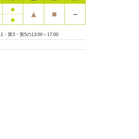
●
▲
■
－
●
・第3・第5の13:00～17:00