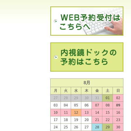
8月
月
火
水
木
金
土
日
27
28
29
30
31
01
02
03
04
05
06
07
08
09
10
11
12
13
14
15
16
17
18
19
20
21
22
23
24
25
26
27
28
29
30