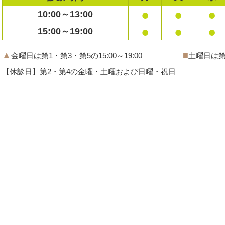
●
●
●
10:00～13:00
●
●
●
15:00～19:00
▲
■
金曜日は第1・第3・第5の15:00～19:00
土曜日は第1
【休診日】第2・第4の金曜・土曜および日曜・祝日